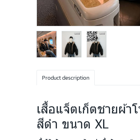
Product description
เสื้อแจ็ตเก็ตชายผ้า
สีดำ ขนาด XL