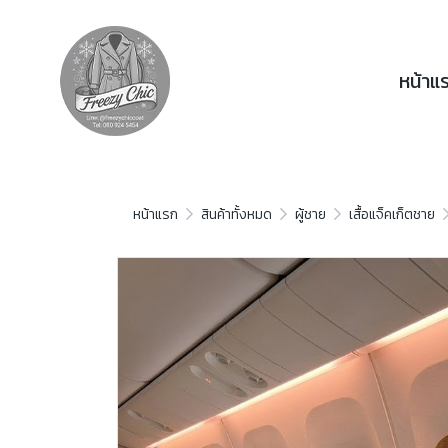
หน้าแ
หน้าแรก
สินค้าทั้งหมด
ผู้ชาย
เสื้อแจ็คเก็ตชาย