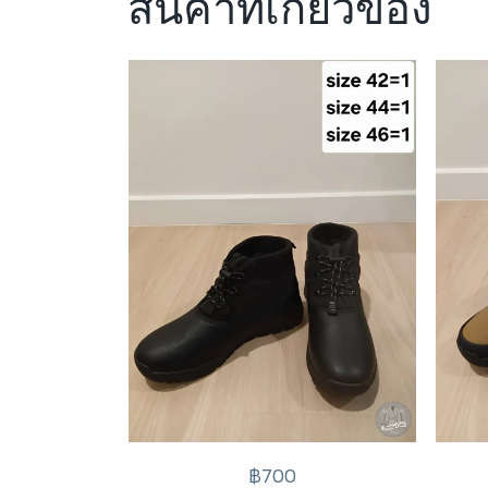
สินค้าที่เกี่ยวข้อง
฿700