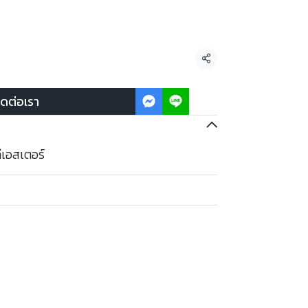
แชร์
ิดต่อเรา
ลีเอสเตอร์