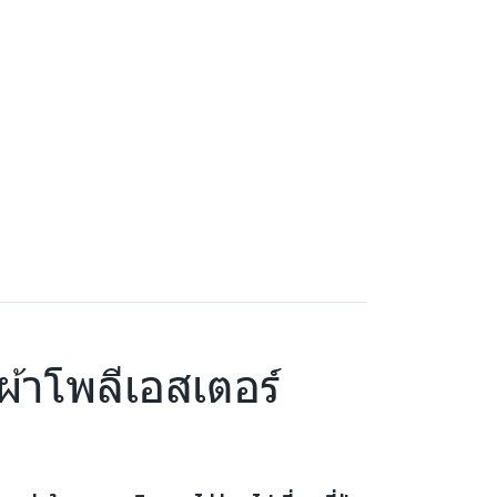
ผ้าโพลีเอสเตอร์