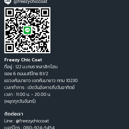
@freezychiccoat
Freezy Chic Coat
ที่อยู่ : 122 ม.เกษราคลาสิกโฮม
ซอย 6 ถนนเสรีไทย 81/2
แขวงคันนายาว เขตคันนายาว กทม 10230
เวลาทำการ : เปิดวันอังคารถึงวันอาทิตย์
เวลา : 11.00 น. - 20.00 น.
(หยุดทุกวันจันทร์)
ติดต่อเรา
Line :
@freezychiccoat
เบอร์โทร :
080-924-5454