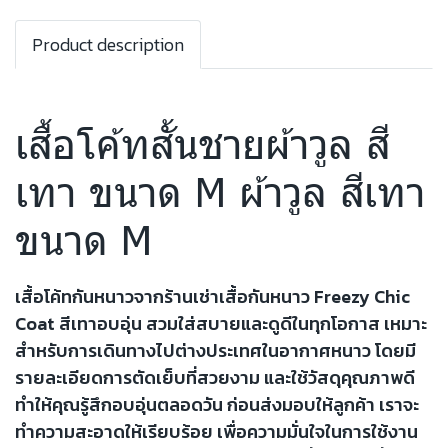
Product description
เสื้อโค้ทสั้นชายผ้าวูล สี
เทา ขนาด M ผ้าวูล สีเทา
ขนาด M
เสื้อโค้ทกันหนาวจากร้านเช่าเสื้อกันหนาว Freezy Chic
Coat สีเทาอบอุ่น สวมใส่สบายและดูดีในทุกโอกาส เหมาะ
สำหรับการเดินทางไปต่างประเทศในอากาศหนาว โดยมี
รายละเอียดการตัดเย็บที่สวยงาม และใช้วัสดุคุณภาพดี
ทำให้คุณรู้สึกอบอุ่นตลอดวัน ก่อนส่งมอบให้ลูกค้า เราจะ
ทำความสะอาดให้เรียบร้อย เพื่อความมั่นใจในการใช้งาน