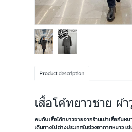
Product description
เสื้อโค้ทยาวชาย ผ้า
พบกับเสื้อโค้ทยาวชายจากร้านเช่าเสื้อกันหนา
เดินทางไปต่างประเทศในช่วงอากาศหนาว เช่น เ