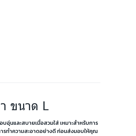
เทา ขนาด L
สึกอบอุ่นและสบายเมื่อสวมใส่ เหมาะสำหรับการ
รับการทำความสะอาดอย่างดี ก่อนส่งมอบให้คุณ