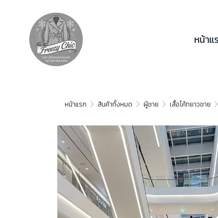
หน้าแ
หน้าแรก
สินค้าทั้งหมด
ผู้ชาย
เสื้อโค้ทยาวชาย