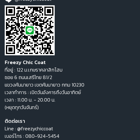
Freezy Chic Coat
ที่อยู่ : 122 ม.เกษราคลาสิกโฮม
ซอย 6 ถนนเสรีไทย 81/2
แขวงคันนายาว เขตคันนายาว กทม 10230
เวลาทำการ : เปิดวันอังคารถึงวันอาทิตย์
เวลา : 11.00 น. - 20.00 น.
(หยุดทุกวันจันทร์)
ติดต่อเรา
Line :
@freezychiccoat
เบอร์โทร :
080-924-5454