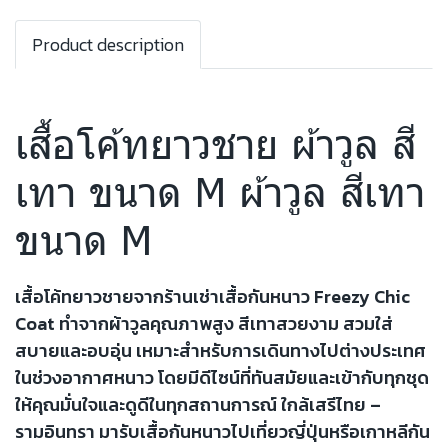
Product description
เสื้อโค้ทยาวชาย ผ้าวูล สี
เทา ขนาด M ผ้าวูล สีเทา
ขนาด M
เสื้อโค้ทยาวชายจากร้านเช่าเสื้อกันหนาว Freezy Chic
Coat ทำจากผ้าวูลคุณภาพสูง สีเทาสวยงาม สวมใส่
สบายและอบอุ่น เหมาะสำหรับการเดินทางไปต่างประเทศ
ในช่วงอากาศหนาว โดยมีดีไซน์ที่ทันสมัยและเข้ากับทุกชุด
ให้คุณมั่นใจและดูดีในทุกสถานการณ์ ใกล้เสรีไทย –
รามอินทรา มารับเสื้อกันหนาวไปเที่ยวญี่ปุ่นหรือเกาหลีกัน