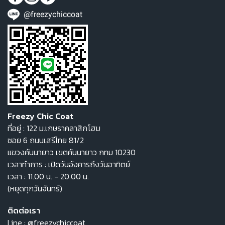
@freezychiccoat
Freezy Chic Coat
ที่อยู่ : 122 ม.เกษราคลาสิกโฮม
ซอย 6 ถนนเสรีไทย 81/2
แขวงคันนายาว เขตคันนายาว กทม 10230
เวลาทำการ : เปิดวันอังคารถึงวันอาทิตย์
เวลา : 11.00 น. - 20.00 น.
(หยุดทุกวันจันทร์)
ติดต่อเรา
Line :
@freezychiccoat