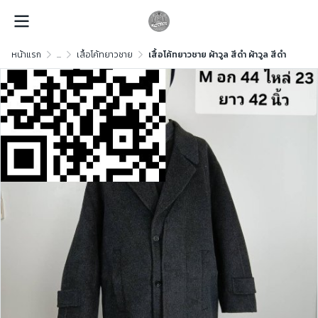
หน้าแรก
...
เสื้อโค้ทยาวชาย
เสื้อโค้ทยาวชาย ผ้าวูล สีดำ ผ้าวูล สีดำ