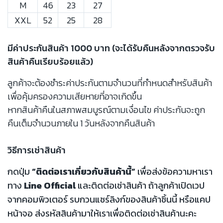
M
46
23
27
XXL
52
25
28
มีค่าประกันสินค้า 1000 บาท (จะได้รับคืนหลังจากตรวจรับ
สินค้าคืนเรียบร้อยแล้ว)
ลูกค้าจะต้องชำระค่าประกันตามจำนวนที่กำหนดสำหรับสินค้า
เพื่อคุ้มครองความเสียหายที่อาจเกิดขึ้น
หากสินค้าคืนในสภาพสมบูรณ์ตามเงื่อนไข ค่าประกันจะถูก
คืนเต็มจำนวนภายใน 1 วันหลังจากคืนสินค้า
วิธีการเช่าสินค้า
กดปุ่ม
“ติดต่อเราเกี่ยวกับสินค้านี้”
เพื่อส่งข้อความหาเรา
ทาง
Line Official
และติดต่อเช่าสินค้า ถ้าลูกค้าเปิดเวป
จากคอมพิวเตอร์ รบกวนแชร์ลิงก์ของสินค้าชิ้นนี้ หรือแคป
หน้าจอ ส่งรหัสสินค้ามาให้เราเพื่อติดต่อเช่าสินค้านะคะ