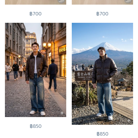
฿700
฿700
฿850
฿850