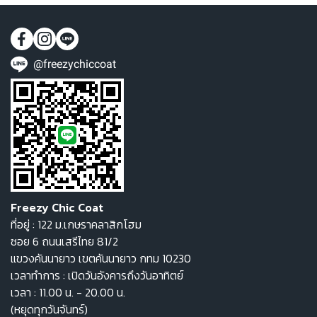
@freezychiccoat
Freezy Chic Coat
ที่อยู่ : 122 ม.เกษราคลาสิกโฮม
ซอย 6 ถนนเสรีไทย 81/2
แขวงคันนายาว เขตคันนายาว กทม 10230
เวลาทำการ : เปิดวันอังคารถึงวันอาทิตย์
เวลา : 11.00 น. - 20.00 น.
(หยุดทุกวันจันทร์)