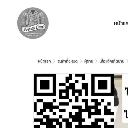
หน้าแ
หน้าแรก
สินค้าทั้งหมด
ผู้ชาย
เสื้อแจ็คเก็ตชาย