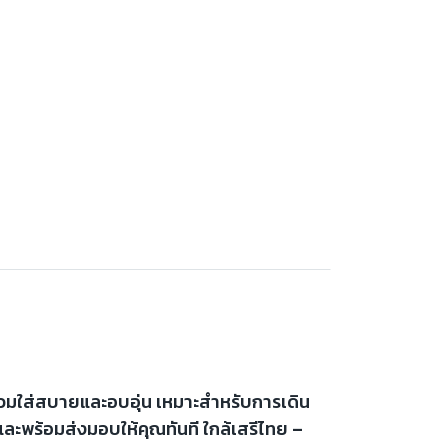
 สวมใส่สบายและอบอุ่น เหมาะสำหรับการเดิน
และพร้อมส่งมอบให้คุณทันที ใกล้เสรีไทย –