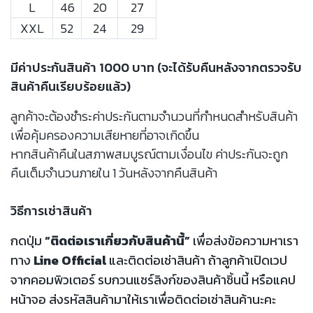
L
46
20
27
XXL
52
24
29
มีค่าประกันสินค้า 1000 บาท (จะได้รับคืนหลังจากตรวจรับ
สินค้าคืนเรียบร้อยแล้ว)
ลูกค้าจะต้องชำระค่าประกันตามจำนวนที่กำหนดสำหรับสินค้า
เพื่อคุ้มครองความเสียหายที่อาจเกิดขึ้น
หากสินค้าคืนในสภาพสมบูรณ์ตามเงื่อนไข ค่าประกันจะถูก
คืนเต็มจำนวนภายใน 1 วันหลังจากคืนสินค้า
วิธีการเช่าสินค้า
กดปุ่ม
“ติดต่อเราเกี่ยวกับสินค้านี้”
เพื่อส่งข้อความหาเรา
ทาง
Line Official
และติดต่อเช่าสินค้า ถ้าลูกค้าเปิดเวป
จากคอมพิวเตอร์ รบกวนแชร์ลิงก์ของสินค้าชิ้นนี้ หรือแคป
หน้าจอ ส่งรหัสสินค้ามาให้เราเพื่อติดต่อเช่าสินค้านะคะ