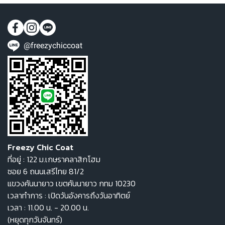
@freezychiccoat
Freezy Chic Coat
ที่อยู่ : 122 ม.เกษราคลาสิกโฮม
ซอย 6 ถนนเสรีไทย 81/2
แขวงคันนายาว เขตคันนายาว กทม 10230
เวลาทำการ : เปิดวันอังคารถึงวันอาทิตย์
เวลา : 11.00 น. - 20.00 น.
(หยุดทุกวันจันทร์)