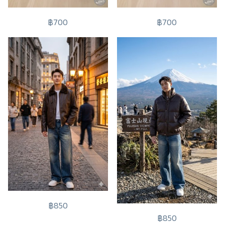
฿700
฿700
฿850
฿850