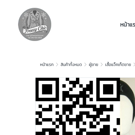
หน้าแ
หน้าแรก
สินค้าทั้งหมด
ผู้ชาย
เสื้อแจ็คเก็ตชาย