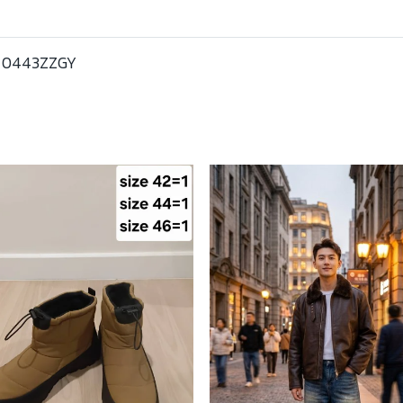
0443ZZGY