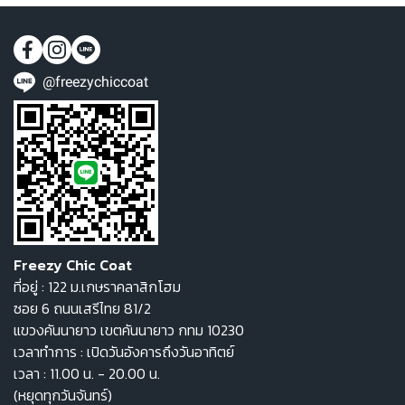
@freezychiccoat
Freezy Chic Coat
ที่อยู่ : 122 ม.เกษราคลาสิกโฮม
ซอย 6 ถนนเสรีไทย 81/2
แขวงคันนายาว เขตคันนายาว กทม 10230
เวลาทำการ : เปิดวันอังคารถึงวันอาทิตย์
เวลา : 11.00 น. - 20.00 น.
(หยุดทุกวันจันทร์)