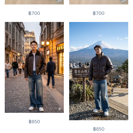
฿700
฿700
฿850
฿850