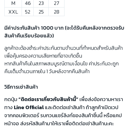
M
46
23
27
XXL
52
25
28
มีค่าประกันสินค้า 1000 บาท (จะได้รับคืนหลังจากตรวจรับ
สินค้าคืนเรียบร้อยแล้ว)
ลูกค้าจะต้องชำระค่าประกันตามจำนวนที่กำหนดสำหรับสินค้า
เพื่อคุ้มครองความเสียหายที่อาจเกิดขึ้น
หากสินค้าคืนในสภาพสมบูรณ์ตามเงื่อนไข ค่าประกันจะถูก
คืนเต็มจำนวนภายใน 1 วันหลังจากคืนสินค้า
วิธีการเช่าสินค้า
กดปุ่ม
“ติดต่อเราเกี่ยวกับสินค้านี้”
เพื่อส่งข้อความหาเรา
ทาง
Line Official
และติดต่อเช่าสินค้า ถ้าลูกค้าเปิดเวป
จากคอมพิวเตอร์ รบกวนแชร์ลิงก์ของสินค้าชิ้นนี้ หรือแคป
หน้าจอ ส่งรหัสสินค้ามาให้เราเพื่อติดต่อเช่าสินค้านะคะ