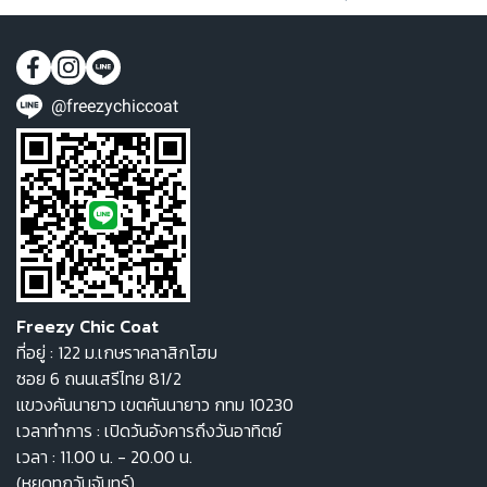
@freezychiccoat
Freezy Chic Coat
ที่อยู่ : 122 ม.เกษราคลาสิกโฮม
ซอย 6 ถนนเสรีไทย 81/2
แขวงคันนายาว เขตคันนายาว กทม 10230
เวลาทำการ : เปิดวันอังคารถึงวันอาทิตย์
เวลา : 11.00 น. - 20.00 น.
(หยุดทุกวันจันทร์)