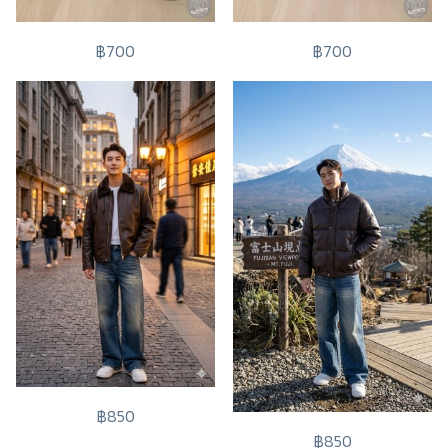
฿700
฿700
฿850
฿850