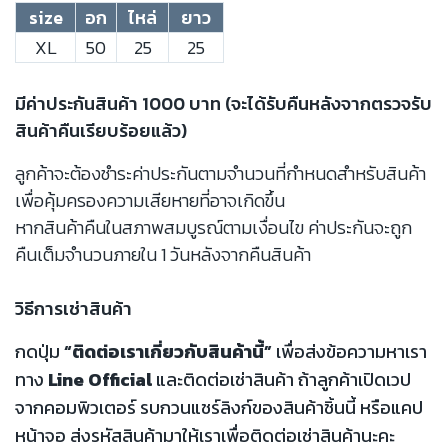
size
อก
ไหล่
ยาว
XL
50
25
25
มีค่าประกันสินค้า 1000 บาท (จะได้รับคืนหลังจากตรวจรับ
สินค้าคืนเรียบร้อยแล้ว)
ลูกค้าจะต้องชำระค่าประกันตามจำนวนที่กำหนดสำหรับสินค้า
เพื่อคุ้มครองความเสียหายที่อาจเกิดขึ้น
หากสินค้าคืนในสภาพสมบูรณ์ตามเงื่อนไข ค่าประกันจะถูก
คืนเต็มจำนวนภายใน 1 วันหลังจากคืนสินค้า
วิธีการเช่าสินค้า
กดปุ่ม
“ติดต่อเราเกี่ยวกับสินค้านี้”
เพื่อส่งข้อความหาเรา
ทาง
Line Official
และติดต่อเช่าสินค้า ถ้าลูกค้าเปิดเวป
จากคอมพิวเตอร์ รบกวนแชร์ลิงก์ของสินค้าชิ้นนี้ หรือแคป
หน้าจอ ส่งรหัสสินค้ามาให้เราเพื่อติดต่อเช่าสินค้านะคะ