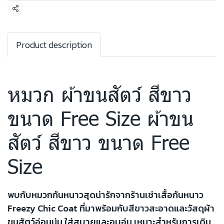
แชร์
Product description
หมวก ผ้าขนสัตว์ สีขาว
ขนาด Free Size ผ้าขน
สัตว์ สีขาว ขนาด Free
Size
พบกับหมวกกันหนาวสุดน่ารักจากร้านเช่าเสื้อกันหนาว
Freezy Chic Coat ที่มาพร้อมกับสีขาวสะอาดและวัสดุผ้า
ขนสัตว์อ่อนนุ่ม ใส่สบายและอบอุ่น เหมาะสำหรับการเดิน