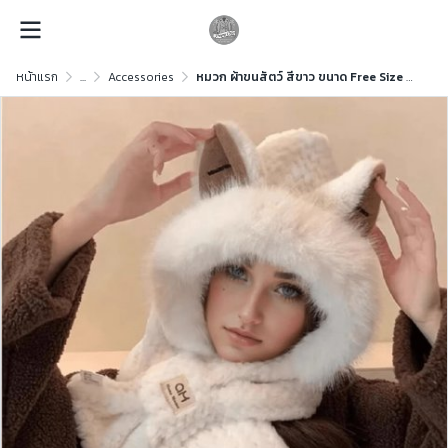
หน้าแรก
...
Accessories
หมวก ผ้าขนสัตว์ สีขาว ขนาด Free Size ผ้าขนสัตว์ สีขาว ขนาด Free Size