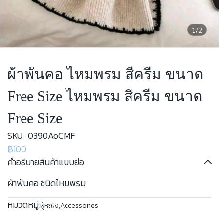
1/2
ผ้าพันคอ ไหมพรม สีครีม ขนาด
Free Size ไหมพรม สีครีม ขนาด
Free Size
SKU : 0390AoCMF
฿100
คำอธิบายสินค้าแบบย่อ
ผ้าพันคอ ชนิดไหมพรม
หมวดหมู่:
ผู้หญิง
,
Accessories