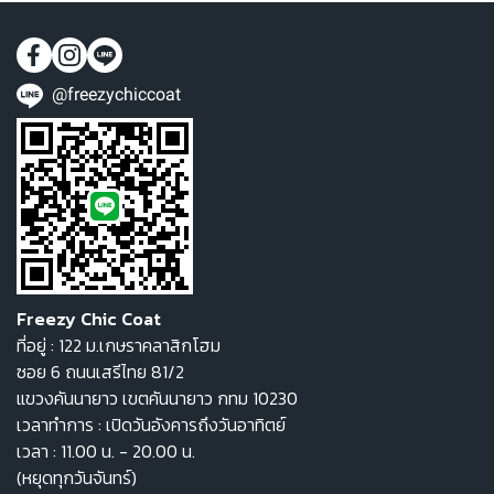
@freezychiccoat
Freezy Chic Coat
ที่อยู่ : 122 ม.เกษราคลาสิกโฮม
ซอย 6 ถนนเสรีไทย 81/2
แขวงคันนายาว เขตคันนายาว กทม 10230
เวลาทำการ : เปิดวันอังคารถึงวันอาทิตย์
เวลา : 11.00 น. - 20.00 น.
(หยุดทุกวันจันทร์)