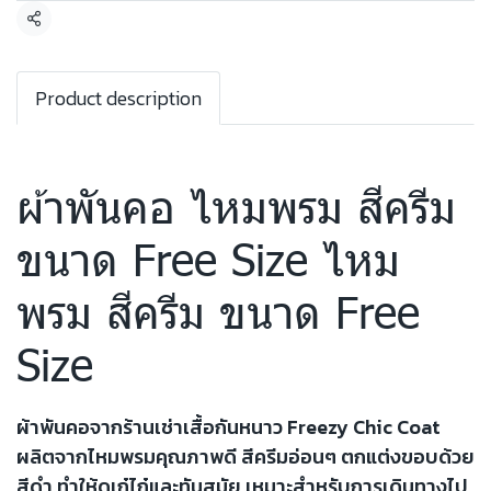
แชร์
Product description
ผ้าพันคอ ไหมพรม สีครีม
ขนาด Free Size ไหม
พรม สีครีม ขนาด Free
Size
ผ้าพันคอจากร้านเช่าเสื้อกันหนาว Freezy Chic Coat
ผลิตจากไหมพรมคุณภาพดี สีครีมอ่อนๆ ตกแต่งขอบด้วย
สีดำ ทำให้ดูเก๋ไก๋และทันสมัย เหมาะสำหรับการเดินทางไป