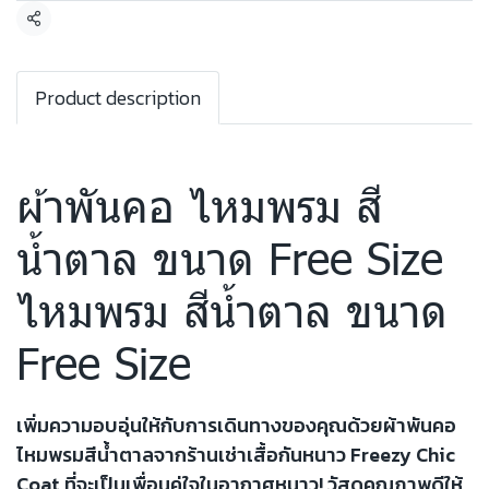
แชร์
Product description
ผ้าพันคอ ไหมพรม สี
น้ำตาล ขนาด Free Size
ไหมพรม สีน้ำตาล ขนาด
Free Size
เพิ่มความอบอุ่นให้กับการเดินทางของคุณด้วยผ้าพันคอ
ไหมพรมสีน้ำตาลจากร้านเช่าเสื้อกันหนาว Freezy Chic
Coat ที่จะเป็นเพื่อนคู่ใจในอากาศหนาว! วัสดุคุณภาพดีให้