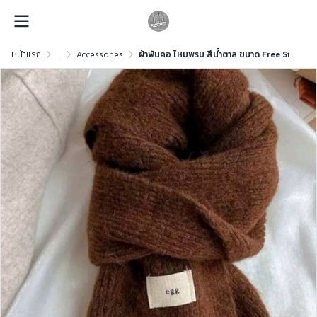
หน้าแรก
...
Accessories
ผ้าพันคอ ไหมพรม สีน้ำตาล ขนาด Free Size ไหมพรม สีน้ำตาล ขนาด Free Size