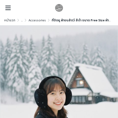
หน้าแรก
...
Accessories
ที่ปิดหู ผ้าขนสัตว์ สีดำ ขนาด Free Size ผ้าขนสัตว์ สีดำ ขนาด Free Size