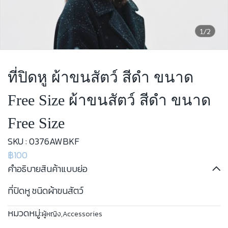
1/2
ที่ปิดหู ผ้าขนสัตว์ สีดำ ขนาด
Free Size ผ้าขนสัตว์ สีดำ ขนาด
Free Size
SKU : 0376AWBKF
฿100
คำอธิบายสินค้าแบบย่อ
ที่ปิดหู ชนิดผ้าขนสัตว์
หมวดหมู่:
ผู้หญิง
,
Accessories