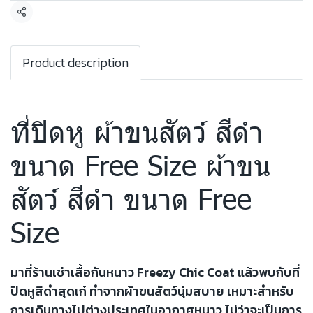
แชร์
Product description
ที่ปิดหู ผ้าขนสัตว์ สีดำ
ขนาด Free Size ผ้าขน
สัตว์ สีดำ ขนาด Free
Size
มาที่ร้านเช่าเสื้อกันหนาว Freezy Chic Coat แล้วพบกับที่
ปิดหูสีดำสุดเก๋ ทำจากผ้าขนสัตว์นุ่มสบาย เหมาะสำหรับ
การเดินทางไปต่างประเทศในอากาศหนาว ไม่ว่าจะเป็นการ