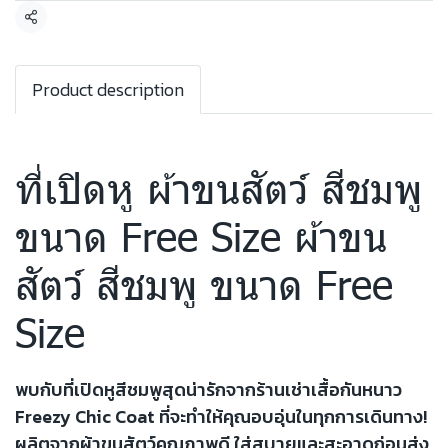
แชร์
Product description
ที่เปิดหู ผ้าขนสัตว์ สีชมพู
ขนาด Free Size ผ้าขน
สัตว์ สีชมพู ขนาด Free
Size
พบกับที่เปิดหูสีชมพูสุดน่ารักจากร้านเช่าเสื้อกันหนาว
Freezy Chic Coat ที่จะทำให้คุณอบอุ่นในทุกการเดินทาง!
ผลิตจากผ้าขนสัตว์คุณภาพดี ใส่สบายและสะอาดก่อนส่ง