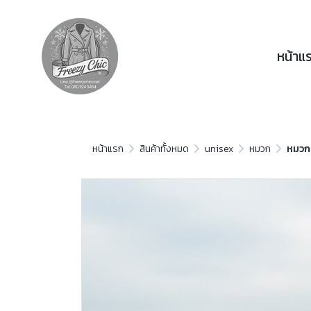
หน้าแ
หน้าแรก
สินค้าทั้งหมด
unisex
หมวก
หมวก 