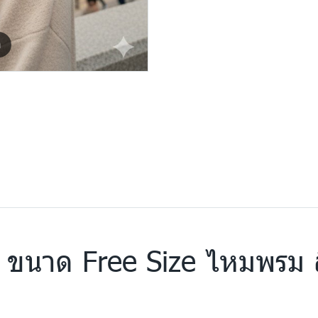
m
 ขนาด Free Size ไหมพรม 