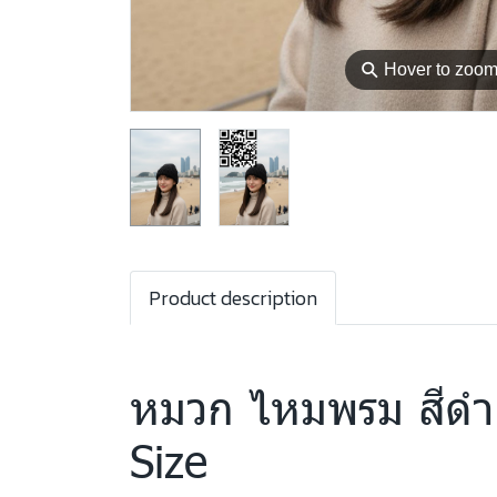
⚲
Hover to zoo
Product description
หมวก ไหมพรม สีดำ
Size