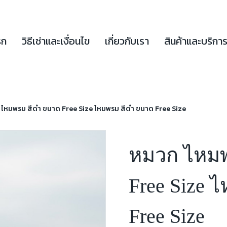
รก
วิธีเช่าและเงื่อนไข
เกี่ยวกับเรา
สินค้าและบริกา
ไหมพรม สีดำ ขนาด Free Size ไหมพรม สีดำ ขนาด Free Size
หมวก ไหมพ
Free Size 
Free Size