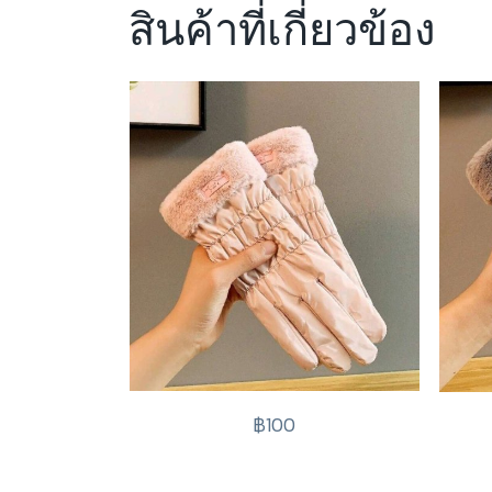
สินค้าที่เกี่ยวข้อง
฿100