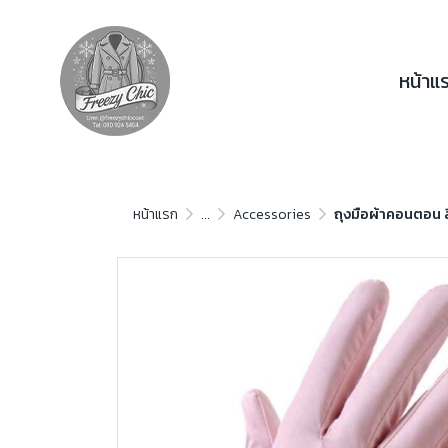
หน้าแ
หน้าแรก
...
Accessories
ถุงมือผ้าคอนตอน 