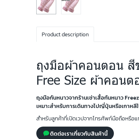
Product description
ถุงมือผ้าคอนตอน ส
Free Size ผ้าคอนต
ถุงมือกันหนาวจากร้านเช่าเสื้อกันหนาว Fre
เหมาะสำหรับการเดินทางไปญี่ปุ่นหรือเกาหลีใ
สำหรับลูกค้าที่เปิดเวปจากโทรศัพท์มือถือหรือแท
ติดต่อเราเกี่ยวกับสินค้านี้