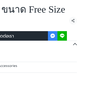
 ขนาด Free Size
แชร์
ิดต่อเรา
Accessories