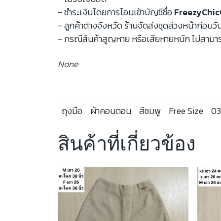
- ชำระเงินโดยการโอนเข้าบัญชีชื่อ
FreezyChic
- ลูกค้าต่างจังหวัด ร้านจัดส่งชุดล่วงหน้าก่อนวั
- กรณีสินค้าสูญหาย หรือเสียหายหนัก ไม่สามาร
None
ถุงมือ
ผ้าคอนตอน
สีชมพู
Free Size
0
สินค้าที่เกี่ยวข้อง