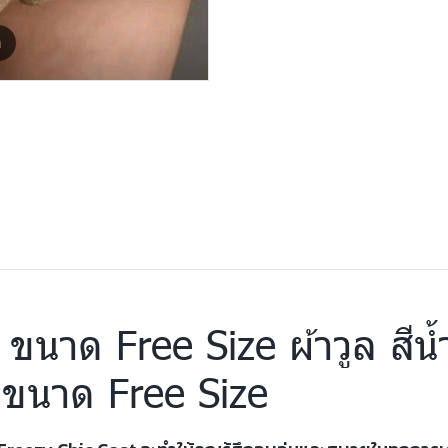
m
าล ขนาด Free Size ผ้าวูล ส
ล ขนาด Free Size