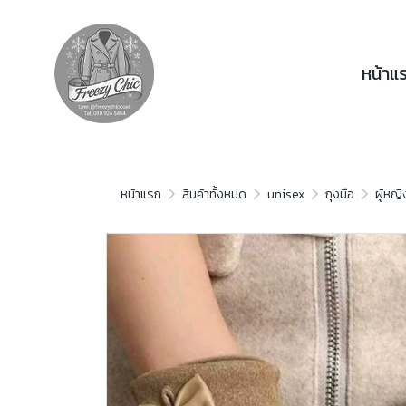
หน้าแ
หน้าแรก
สินค้าทั้งหมด
unisex
ถุงมือ
ผู้หญิ