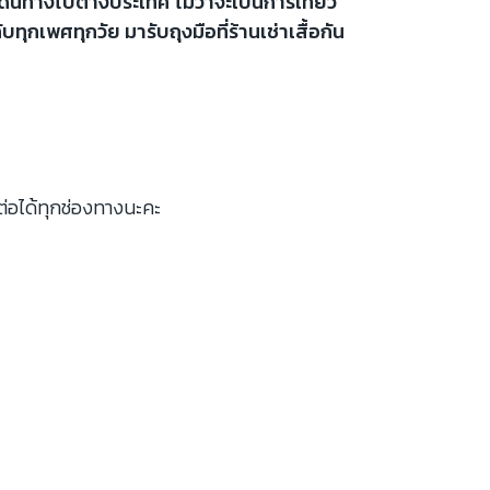
ดินทางไปต่างประเทศ ไม่ว่าจะเป็นการเที่ยว
ับทุกเพศทุกวัย มารับถุงมือที่ร้านเช่าเสื้อกัน
ต่อได้ทุกช่องทางนะคะ