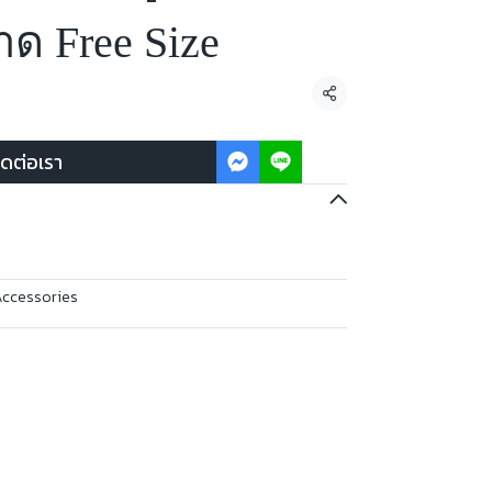
ด Free Size
แชร์
ิดต่อเรา
Accessories