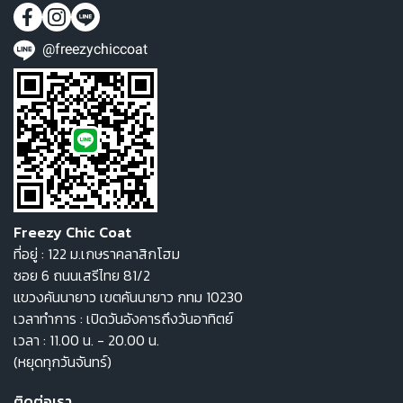
@freezychiccoat
Freezy Chic Coat
ที่อยู่ : 122 ม.เกษราคลาสิกโฮม
ซอย 6 ถนนเสรีไทย 81/2
แขวงคันนายาว เขตคันนายาว กทม 10230
เวลาทำการ : เปิดวันอังคารถึงวันอาทิตย์
เวลา : 11.00 น. - 20.00 น.
(หยุดทุกวันจันทร์)
ติดต่อเรา