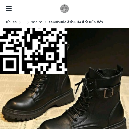
หน้าแรก
...
รองเท้า
รองเท้าหนัง สีดำ หนัง สีดำ หนัง สีดำ