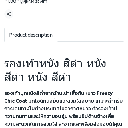
หมวดหมู่:
ผู้หญิง
,
รองเท้า
แชร์
Product description
รองเท้าหนัง สีดำ หนัง
สีดำ หนัง สีดำ
รองเท้าบูทหนังสีดำจากร้านเช่าเสื้อกันหนาว Freezy
Chic Coat มีดีไซน์ทันสมัยและสวมใส่สบาย เหมาะสำหรับ
การเดินทางไปต่างประเทศในอากาศหนาว ตัวรองเท้ามี
ความทนทานและให้ความอบอุ่น พร้อมซิปด้านข้างเพื่อ
ความสะดวกในการสวมใส่ สะอาดและพร้อมส่งมอบให้คุณ