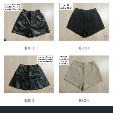
฿300
฿300
฿300
฿300