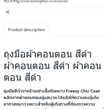
หมวดหมู่:
unisex
,
ถุงมือ
,
ผู้หญิง
,
Accessories
แชร์
Product description
ถุงมือผ้าคอนตอน สีดำ
ผ้าคอนตอน สีดำ ผ้าคอน
ตอน สีดำ
ถุงมือสีดำจากร้านเช่าเสื้อกันหนาว Freezy Chic Coat
ผลิตจากผ้าคอนตอนนุ่มสบาย ใส่แล้วให้ความอบอุ่นใน
อากาศหนาว เหมาะสำหรับผู้เดินทางที่ต้องการความ