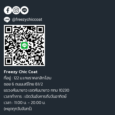
@freezychiccoat
Freezy Chic Coat
ที่อยู่ : 122 ม.เกษราคลาสิกโฮม
ซอย 6 ถนนเสรีไทย 81/2
แขวงคันนายาว เขตคันนายาว กทม 10230
เวลาทำการ : เปิดวันอังคารถึงวันอาทิตย์
เวลา : 11.00 น. - 20.00 น.
(หยุดทุกวันจันทร์)