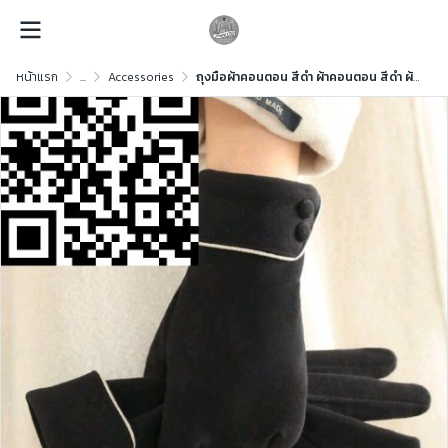
หน้าแรก
...
Accessories
ถุงมือผ้าคอนตอน สีดำ ผ้าคอนตอน สีดำ ผ้าคอนตอน สีดำ