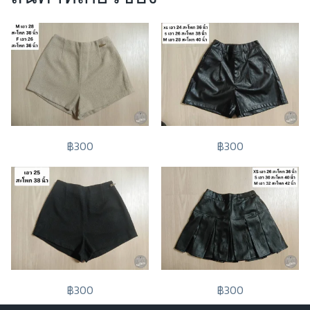
฿300
฿300
฿300
฿300