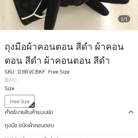
1/1
ถุงมือผ้าคอนตอน สีดำ ผ้าคอน
ตอน สีดำ ผ้าคอนตอน สีดำ
SKU : 0316VCBKF
Free Size
฿100
Size
Free Size
คำอธิบายสินค้าแบบย่อ
ถุงมือ ชนิดผ้าคอนตอน