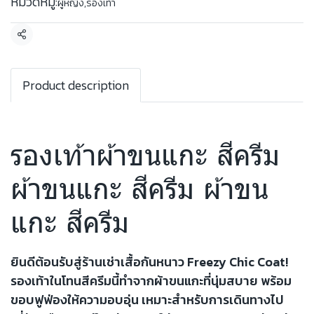
หมวดหมู่:
ผู้หญิง
,
รองเท้า
แชร์
Product description
รองเท้าผ้าขนแกะ สีครีม
ผ้าขนแกะ สีครีม ผ้าขน
แกะ สีครีม
ยินดีต้อนรับสู่ร้านเช่าเสื้อกันหนาว Freezy Chic Coat!
รองเท้าในโทนสีครีมนี้ทำจากผ้าขนแกะที่นุ่มสบาย พร้อม
ขอบฟูฟ่องให้ความอบอุ่น เหมาะสำหรับการเดินทางไป