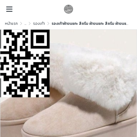
หน้าแรก
...
รองเท้า
รองเท้าผ้าขนแกะ สีครีม ผ้าขนแกะ สีครีม ผ้าขนแกะ สีครีม