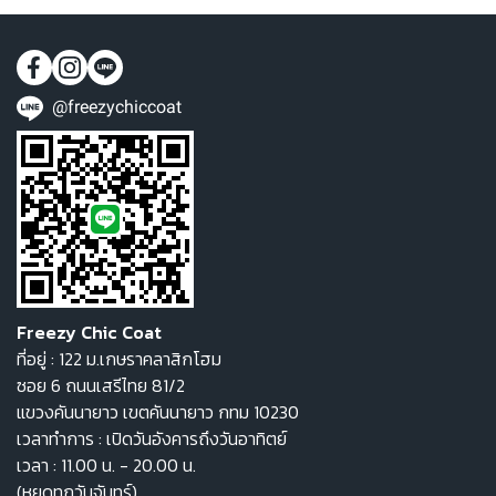
@freezychiccoat
Freezy Chic Coat
ที่อยู่ : 122 ม.เกษราคลาสิกโฮม
ซอย 6 ถนนเสรีไทย 81/2
แขวงคันนายาว เขตคันนายาว กทม 10230
เวลาทำการ : เปิดวันอังคารถึงวันอาทิตย์
เวลา : 11.00 น. - 20.00 น.
(หยุดทุกวันจันทร์)