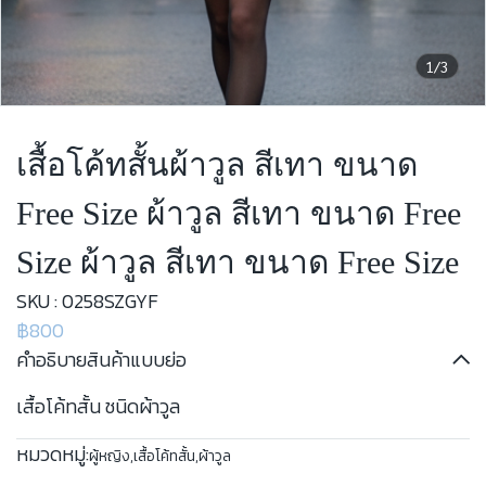
1/3
เสื้อโค้ทสั้นผ้าวูล สีเทา ขนาด
Free Size ผ้าวูล สีเทา ขนาด Free
Size ผ้าวูล สีเทา ขนาด Free Size
SKU : 0258SZGYF
฿800
คำอธิบายสินค้าแบบย่อ
เสื้อโค้ทสั้น ชนิดผ้าวูล
หมวดหมู่:
ผู้หญิง
,
เสื้อโค้ทสั้น
,
ผ้าวูล