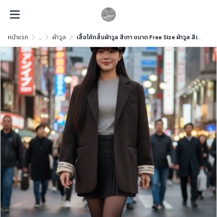
หน้าแรก
...
ผ้าวูล
เสื้อโค้ทสั้นผ้าวูล สีเทา ขนาด Free Size ผ้าวูล สีเทา ขนาด Free Size ผ้าวูล สีเทา ขนาด Free Size