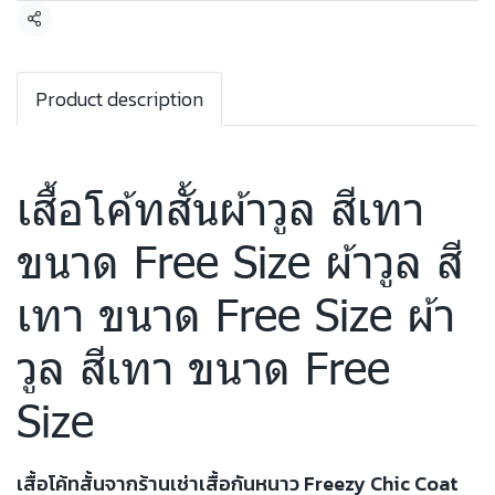
แชร์
Product description
เสื้อโค้ทสั้นผ้าวูล สีเทา
ขนาด Free Size ผ้าวูล สี
เทา ขนาด Free Size ผ้า
วูล สีเทา ขนาด Free
Size
เสื้อโค้ทสั้นจากร้านเช่าเสื้อกันหนาว Freezy Chic Coat