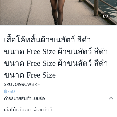
1/3
เสื้อโค้ทสั้นผ้าขนสัตว์ สีดำ
ขนาด Free Size ผ้าขนสัตว์ สีดำ
ขนาด Free Size ผ้าขนสัตว์ สีดำ
ขนาด Free Size
SKU : 0199CWBKF
฿750
คำอธิบายสินค้าแบบย่อ
เสื้อโค้ทสั้น ชนิดผ้าขนสัตว์