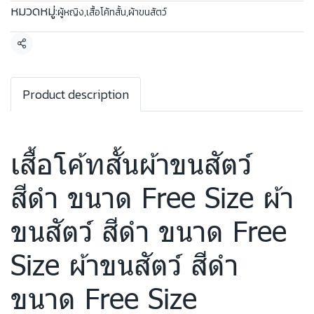
หมวดหมู่:
ผู้หญิง
,
เสื้อโค้ทสั้น
,
ผ้าขนสัตว์
แชร์
Product description
เสื้อโค้ทสั้นผ้าขนสัตว์
สีดำ ขนาด Free Size ผ้า
ขนสัตว์ สีดำ ขนาด Free
Size ผ้าขนสัตว์ สีดำ
ขนาด Free Size