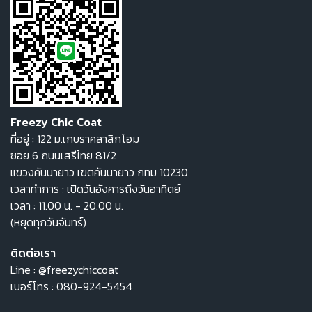
Freezy Chic Coat
ที่อยู่ : 122 ม.เกษราคลาสิกโฮม
ซอย 6 ถนนเสรีไทย 81/2
แขวงคันนายาว เขตคันนายาว กทม 10230
เวลาทำการ : เปิดวันอังคารถึงวันอาทิตย์
เวลา : 11.00 น. - 20.00 น.
(หยุดทุกวันจันทร์)
ติดต่อเรา
Line :
@freezychiccoat
เบอร์โทร :
080-924-5454