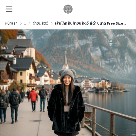
หน้าแรก
...
ผ้าขนสัตว์
เสื้อโค้ทสั้นผ้าขนสัตว์ สีดำ ขนาด Free Size ผ้าขนสัตว์ สีดำ ขนาด Free Size ผ้าขนสัตว์ สีดำ ขนาด Free Size