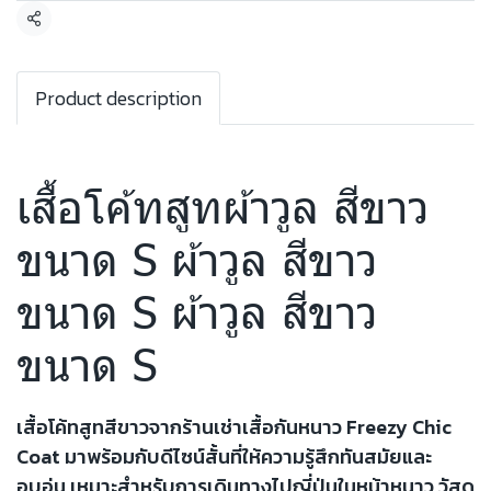
แชร์
Product description
เสื้อโค้ทสูทผ้าวูล สีขาว
ขนาด S ผ้าวูล สีขาว
ขนาด S ผ้าวูล สีขาว
ขนาด S
เสื้อโค้ทสูทสีขาวจากร้านเช่าเสื้อกันหนาว Freezy Chic
Coat มาพร้อมกับดีไซน์สั้นที่ให้ความรู้สึกทันสมัยและ
อบอุ่น เหมาะสำหรับการเดินทางไปญี่ปุ่นในหน้าหนาว วัสดุ