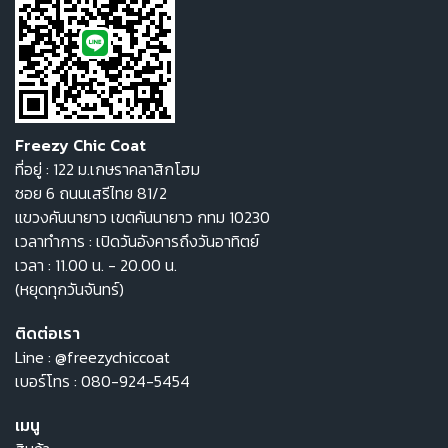
Freezy Chic Coat
ที่อยู่ : 122 ม.เกษราคลาสิกโฮม
ซอย 6 ถนนเสรีไทย 81/2
แขวงคันนายาว เขตคันนายาว กทม 10230
เวลาทำการ : เปิดวันอังคารถึงวันอาทิตย์
เวลา : 11.00 น. - 20.00 น.
(หยุดทุกวันจันทร์)
ติดต่อเรา
Line :
@freezychiccoat
เบอร์โทร :
080-924-5454
เมนู