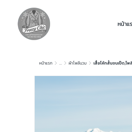
หน้าแ
หน้าแรก
...
ผ้าโพลีนวม
เสื้อโค้ทสั้นขนเป็ด,