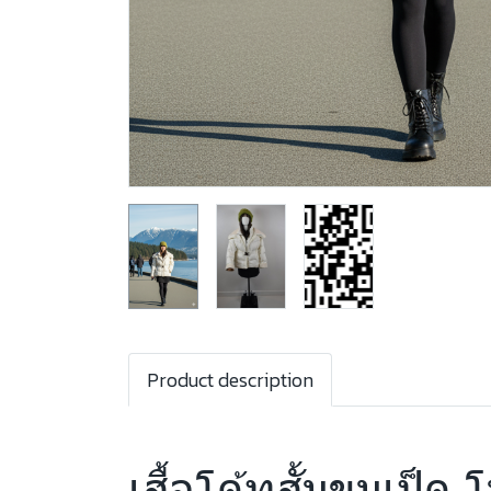
Product description
เสื้อโค้ทสั้นขนเป็