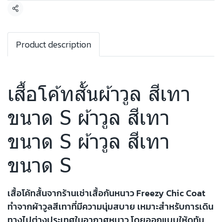
แชร์
Product description
เสื้อโค้ทสั้นผ้าวูล สีเทา
ขนาด S ผ้าวูล สีเทา
ขนาด S ผ้าวูล สีเทา
ขนาด S
เสื้อโค้ทสั้นจากร้านเช่าเสื้อกันหนาว Freezy Chic Coat
ทำจากผ้าวูลสีเทาที่มีความนุ่มสบาย เหมาะสำหรับการเดิน
ทางไปต่างประเทศในอากาศหนาว โดยออกแบบให้ดูทัน