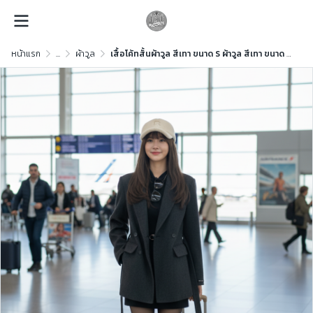
หน้าแรก
...
ผ้าวูล
เสื้อโค้ทสั้นผ้าวูล สีเทา ขนาด S ผ้าวูล สีเทา ขนาด S ผ้าวูล สีเทา ขนาด S