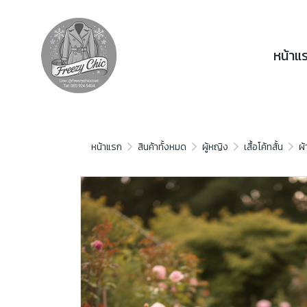
หน้าแ
หน้าแรก
สินค้าทั้งหมด
ผู้หญิง
เสื้อโค้ทสั้น
ผ้