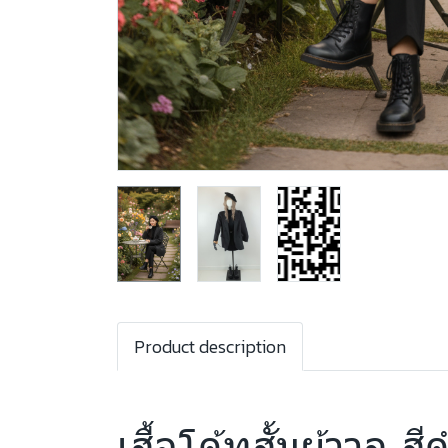
Product description
เสื้อโค้ทสั้นผ้าวูล 