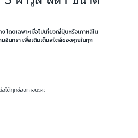
ง โดยเฉพาะเมื่อไปเที่ยวญี่ปุ่นหรือเกาหลีใน
ามอินทรา เพื่อเติมเต็มสไตล์ของคุณในทุก
ต่อได้ทุกช่องทางนะคะ