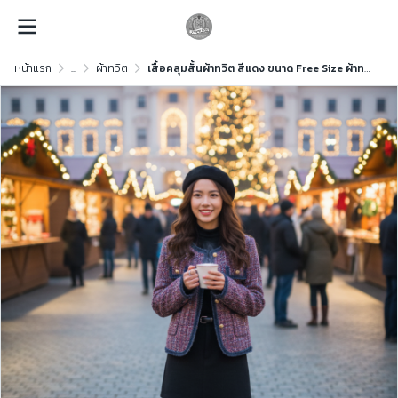
หน้าแรก
...
ผ้าทวิต
เสื้อคลุมสั้นผ้าทวิต สีแดง ขนาด Free Size ผ้าทวิต สีแดง ขนาด Free Size ผ้าทวิต สีแดง ขนาด Free Size