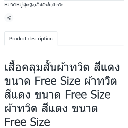
หมวดหมู่:
ผู้หญิง
,
เสื้อโค้ทสั้น
,
ผ้าทวิต
แชร์
Product description
เสื้อคลุมสั้นผ้าทวิต สีแดง
ขนาด Free Size ผ้าทวิต
สีแดง ขนาด Free Size
ผ้าทวิต สีแดง ขนาด
Free Size