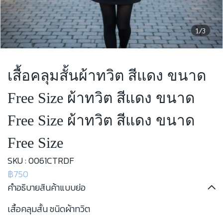
1/3
เสื้อคลุมสั้นผ้าทวิต สีแดง ขนาด
Free Size ผ้าทวิต สีแดง ขนาด
Free Size ผ้าทวิต สีแดง ขนาด
Free Size
SKU : 0061CTRDF
฿750
คำอธิบายสินค้าแบบย่อ
เสื้อคลุมสั้น ชนิดผ้าทวิต