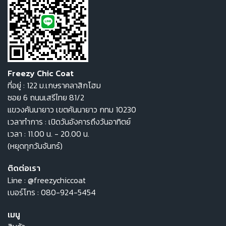
Freezy Chic Coat
ที่อยู่ : 122 ม.เกษราคลาสิกโฮม
ซอย 6 ถนนเสรีไทย 81/2
แขวงคันนายาว เขตคันนายาว กทม 10230
เวลาทำการ : เปิดวันอังคารถึงวันอาทิตย์
เวลา : 11.00 น. - 20.00 น.
(หยุดทุกวันจันทร์)
ติดต่อเรา
Line :
@freezychiccoat
เบอร์โทร :
080-924-5454
เมนู