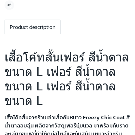
แชร์
Product description
เสื้อโค้ทสั้นเฟอร์ สีน้ำตาล
ขนาด L เฟอร์ สีน้ำตาล
ขนาด L เฟอร์ สีน้ำตาล
ขนาด L
เสื้อโค้ทสั้นจากร้านเช่าเสื้อกันหนาว Freezy Chic Coat สี
น้ำตาลอบอุ่น ผลิตจากวัสดุเฟอร์นุ่มนวล มาพร้อมกับราย
ละเอียดขนฟูที่ทำให้ดูมีสไตล์และทันสมัย เหมาะสำหรับ