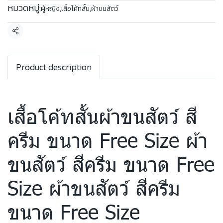
หมวดหมู่:
ผู้หญิง
,
เสื้อโค้ทสั้น
,
ผ้าขนสัตว์
แชร์
Product description
เสื้อโค้ทสั้นผ้าขนสัตว์ สี
ครีม ขนาด Free Size ผ้า
ขนสัตว์ สีครีม ขนาด Free
Size ผ้าขนสัตว์ สีครีม
ขนาด Free Size