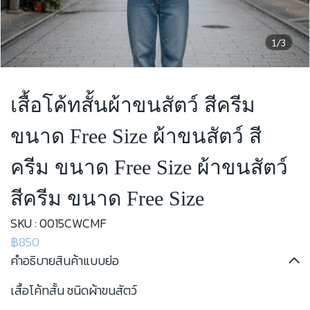
1/3
เสื้อโค้ทสั้นผ้าขนสัตว์ สีครีม
ขนาด Free Size ผ้าขนสัตว์ สี
ครีม ขนาด Free Size ผ้าขนสัตว์
สีครีม ขนาด Free Size
SKU : 0015CWCMF
฿850
คำอธิบายสินค้าแบบย่อ
เสื้อโค้ทสั้น ชนิดผ้าขนสัตว์