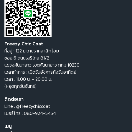
Freezy Chic Coat
ที่อยู่ : 122 ม.เกษราคลาสิกโฮม
ซอย 6 ถนนเสรีไทย 81/2
แขวงคันนายาว เขตคันนายาว กทม 10230
เวลาทำการ : เปิดวันอังคารถึงวันอาทิตย์
เวลา : 11.00 น. - 20.00 น.
(หยุดทุกวันจันทร์)
ติดต่อเรา
Line :
@freezychiccoat
เบอร์โทร :
080-924-5454
เมนู