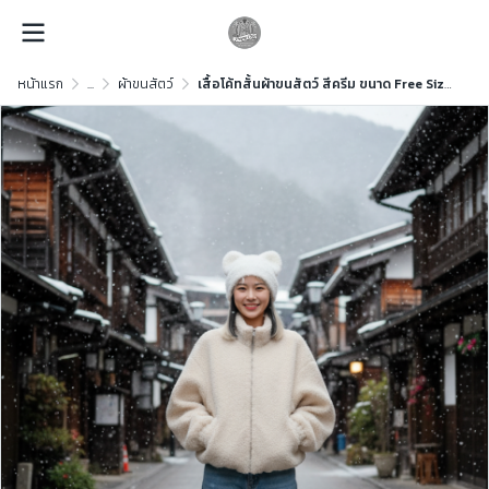
หน้าแรก
...
ผ้าขนสัตว์
เสื้อโค้ทสั้นผ้าขนสัตว์ สีครีม ขนาด Free Size ผ้าขนสัตว์ สีครีม ขนาด Free Size ผ้าขนสัตว์ สีครีม ขนาด Free Size