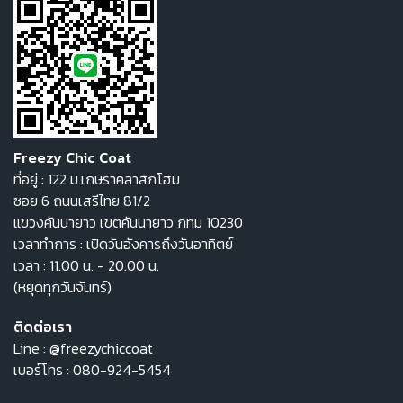
Freezy Chic Coat
ที่อยู่ : 122 ม.เกษราคลาสิกโฮม
ซอย 6 ถนนเสรีไทย 81/2
แขวงคันนายาว เขตคันนายาว กทม 10230
เวลาทำการ : เปิดวันอังคารถึงวันอาทิตย์
เวลา : 11.00 น. - 20.00 น.
(หยุดทุกวันจันทร์)
ติดต่อเรา
Line :
@freezychiccoat
เบอร์โทร :
080-924-5454