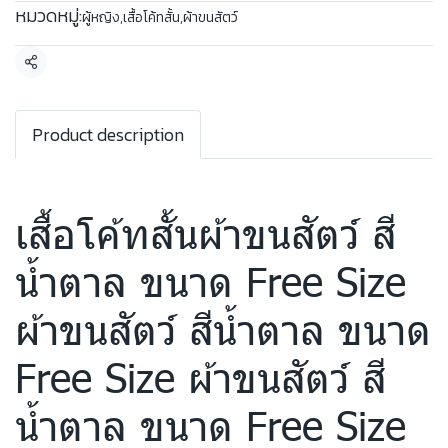
หมวดหมู่:
ผู้หญิง
,
เสื้อโค้ทสั้น
,
ผ้าขนสัตว์
แชร์
Product description
เสื้อโค้ทสั้นผ้าขนสัตว์ สี
น้ำตาล ขนาด Free Size
ผ้าขนสัตว์ สีน้ำตาล ขนาด
Free Size ผ้าขนสัตว์ สี
น้ำตาล ขนาด Free Size