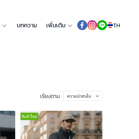
ร
บทความ
เพิ่มเติม
TH
เรียงตาม
ความน่าสนใจ
สินค้าใหม่