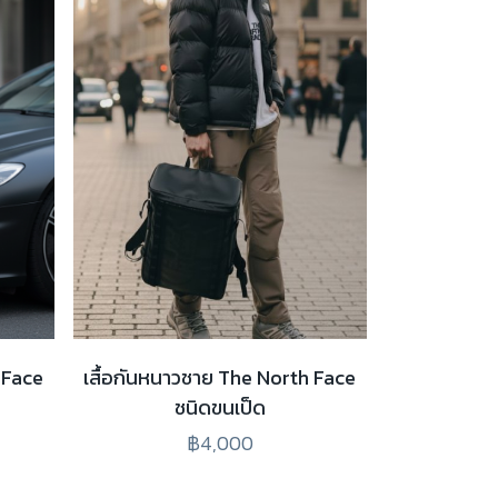
 Face
เสื้อกันหนาวชาย The North Face
ชนิดขนเป็ด
฿4,000