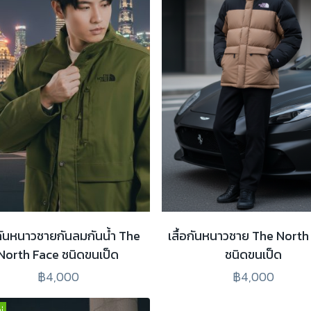
อกันหนาวชายกันลมกันน้ำ The
เสื้อกันหนาวชาย The North
North Face ชนิดขนเป็ด
ชนิดขนเป็ด
฿4,000
฿4,000
่