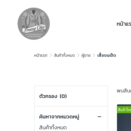
หน้าแ
หน้าแรก
สินค้าทั้งหมด
ผู้ชาย
เสื้อขนเป็ด
พบสินค้
ตัวกรอง
(0)
สินค้าใหม
ค้นหาจากหมวดหมู่
สินค้าทั้งหมด