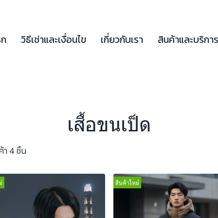
รก
วิธีเช่าและเงื่อนไข
เกี่ยวกับเรา
สินค้าและบริกา
เสื้อขนเป็ด
า 4 ชิ้น
่
สินค้าใหม่