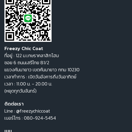
Freezy Chic Coat
ที่อยู่ : 122 ม.เกษราคลาสิกโฮม
ซอย 6 ถนนเสรีไทย 81/2
แขวงคันนายาว เขตคันนายาว กทม 10230
เวลาทำการ : เปิดวันอังคารถึงวันอาทิตย์
เวลา : 11.00 น. - 20.00 น.
(หยุดทุกวันจันทร์)
ติดต่อเรา
Line :
@freezychiccoat
เบอร์โทร :
080-924-5454
เมนู