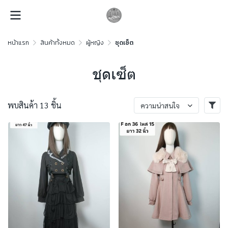
หน้าแรก
สินค้าทั้งหมด
ผู้หญิง
ชุดเซ็ต
ชุดเซ็ต
พบสินค้า 13 ชิ้น
ความน่าสนใจ